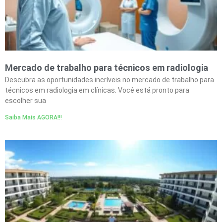
Mercado de trabalho para técnicos em radiologia
Descubra as oportunidades incríveis no mercado de trabalho para
técnicos em radiologia em clínicas. Você está pronto para
escolher sua
Saiba Mais AGORA!!!