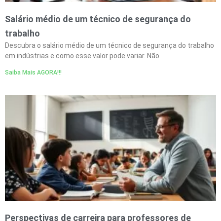
Salário médio de um técnico de segurança do
trabalho
Descubra o salário médio de um técnico de segurança do trabalho
em indústrias e como esse valor pode variar. Não
Saiba Mais AGORA!!!
Perspectivas de carreira para professores de