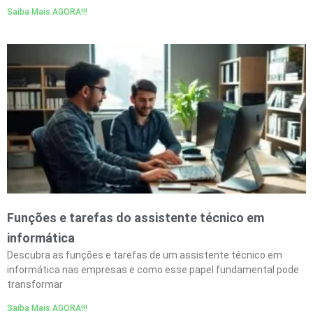
Saiba Mais AGORA!!!
Funções e tarefas do assistente técnico em
informática
Descubra as funções e tarefas de um assistente técnico em
informática nas empresas e como esse papel fundamental pode
transformar
Saiba Mais AGORA!!!