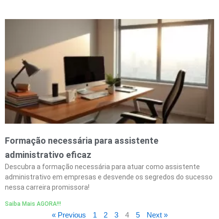
Formação necessária para assistente
administrativo eficaz
Descubra a formação necessária para atuar como assistente
administrativo em empresas e desvende os segredos do sucesso
nessa carreira promissora!
Saiba Mais AGORA!!!
« Previous
1
2
3
4
5
Next »