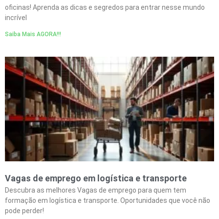
oficinas! Aprenda as dicas e segredos para entrar nesse mundo
incrível
Saiba Mais AGORA!!!
Vagas de emprego em logística e transporte
Descubra as melhores Vagas de emprego para quem tem
formação em logística e transporte. Oportunidades que você não
pode perder!