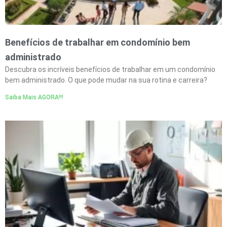
Benefícios de trabalhar em condomínio bem
administrado
Descubra os incríveis benefícios de trabalhar em um condomínio
bem administrado. O que pode mudar na sua rotina e carreira?
Saiba Mais AGORA!!!