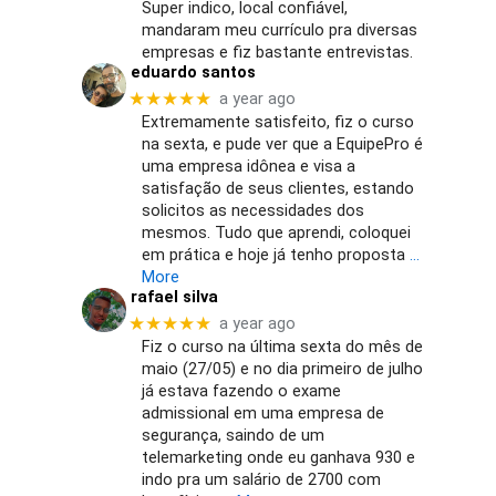
Super indico, local confiável,
mandaram meu currículo pra diversas
empresas e fiz bastante entrevistas.
eduardo santos
★★★★★
a year ago
Extremamente satisfeito, fiz o curso
na sexta, e pude ver que a EquipePro é
uma empresa idônea e visa a
satisfação de seus clientes, estando
solicitos as necessidades dos
mesmos. Tudo que aprendi, coloquei
em prática e hoje já tenho proposta
…
More
rafael silva
★★★★★
a year ago
Fiz o curso na última sexta do mês de
maio (27/05) e no dia primeiro de julho
já estava fazendo o exame
admissional em uma empresa de
segurança, saindo de um
telemarketing onde eu ganhava 930 e
indo pra um salário de 2700 com