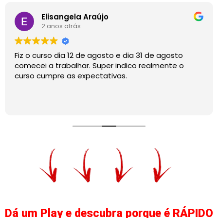
Elisangela Araújo
2 anos atrás
Fiz o curso dia 12 de agosto e dia 31 de agosto
comecei a trabalhar. Super indico realmente o
curso cumpre as expectativas.
Dá um Play e descubra porque é RÁPIDO