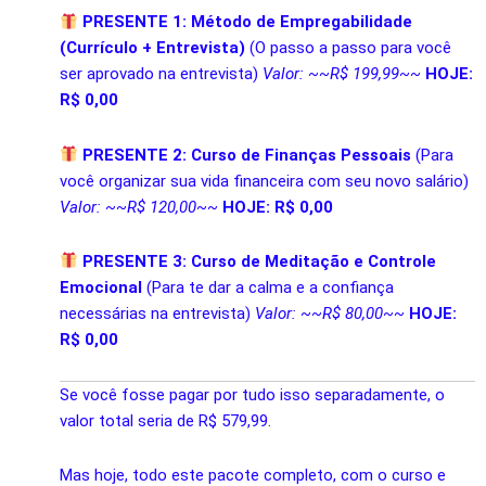
PRESENTE 1: Método de Empregabilidade
(Currículo + Entrevista)
(O passo a passo para você
ser aprovado na entrevista)
Valor: ~~R$ 199,99~~
HOJE:
R$ 0,00
PRESENTE 2: Curso de Finanças Pessoais
(Para
você organizar sua vida financeira com seu novo salário)
Valor: ~~R$ 120,00~~
HOJE: R$ 0,00
PRESENTE 3: Curso de Meditação e Controle
Emocional
(Para te dar a calma e a confiança
necessárias na entrevista)
Valor: ~~R$ 80,00~~
HOJE:
R$ 0,00
Se você fosse pagar por tudo isso separadamente, o
valor total seria de R$ 579,99.
Mas hoje, todo este pacote completo, com o curso e