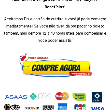
Benefícios!
Aceitamos Pix e cartão de crédito e você já pode começar
imediatamente! Se você não tiver, dá pra pagar no boleto
também, mas demora 12 a 48 horas úteis para compensar e
você poder assistir.