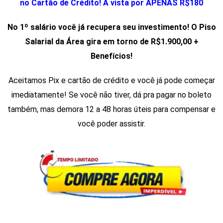
no Cartão de Crédito! À vista por APENAS R$180
No 1º salário você já recupera seu investimento! O Piso
Salarial da Área gira em torno de R$1.900,00 +
Benefícios!
Aceitamos Pix e cartão de crédito e você já pode começar
imediatamente! Se você não tiver, dá pra pagar no boleto
também, mas demora 12 a 48 horas úteis para compensar e
você poder assistir.