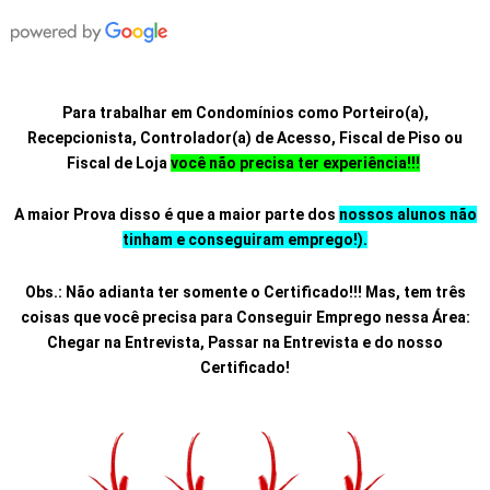
Para trabalhar em Condomínios como Porteiro(a),
Recepcionista, Controlador(a) de Acesso, Fiscal de Piso ou
Fiscal de Loja
você não precisa ter experiência!!!
A maior Prova disso é que a maior parte dos
nossos alunos não
tinham e conseguiram emprego!).
Obs.: Não adianta ter somente o Certificado!!! Mas, tem três
coisas que você precisa para Conseguir Emprego nessa Área:
Chegar na Entrevista, Passar na Entrevista e do nosso
Certificado!