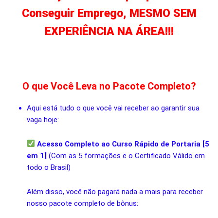
Conseguir Emprego, MESMO SEM
EXPERIÊNCIA NA ÁREA!!!
O que Você Leva no Pacote Completo?
Aqui está tudo o que você vai receber ao garantir sua
vaga hoje:
Acesso Completo ao Curso Rápido de Portaria [5
em 1]
(Com as 5 formações e o Certificado Válido em
todo o Brasil)
Além disso, você não pagará nada a mais para receber
nosso pacote completo de bônus: