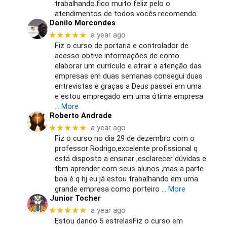
trabalhando.fico muito feliz pelo o
atendimentos de todos vocês.recomendo.
Danilo Marcondes
★★★★★
a year ago
Fiz o curso de portaria e controlador de
acesso obtive informações de como
elaborar um currículo e atrair a atenção das
empresas em duas semanas consegui duas
entrevistas e graças a Deus passei em uma
e estou empregado em uma ótima empresa
… More
Roberto Andrade
★★★★★
a year ago
Fiz o curso no dia 29 de dezembro com o
professor Rodrigo,excelente profissional q
está disposto a ensinar ,esclarecer dúvidas e
tbm aprender com seus alunos ,mas a parte
boa é q hj eu já estou trabalhando em uma
grande empresa como porteiro
… More
Junior Tocher
★★★★★
a year ago
Estou dando 5 estrelasFiz o curso em