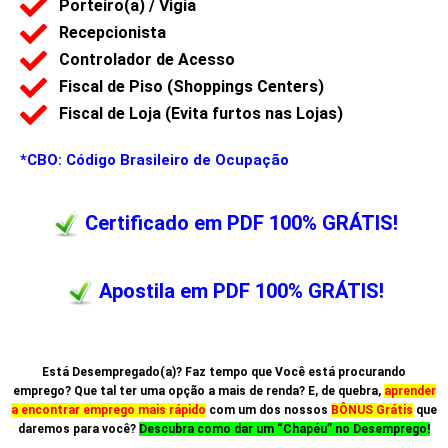
Porteiro(a) / Vigia
Recepcionista
Controlador de Acesso
Fiscal de Piso (Shoppings Centers)
Fiscal de Loja (Evita furtos nas Lojas)
*CBO: Código Brasileiro de Ocupação
Certificado em PDF 100% GRÁTIS!
Apostila em PDF 100% GRÁTIS!
Está Desempregado(a)? Faz tempo que Você está procurando
emprego? Que tal ter uma opção a mais de renda? E, de quebra,
aprender
a encontrar emprego mais rápido
com um dos nossos
BÔNUS Grátis
que
daremos para você?
Descubra como dar um “Chapéu” no Desemprego!