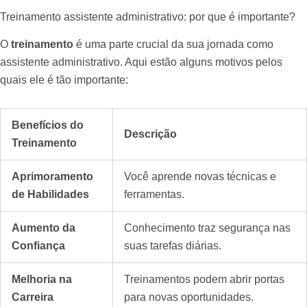
Treinamento assistente administrativo: por que é importante?
O
treinamento
é uma parte crucial da sua jornada como
assistente administrativo. Aqui estão alguns motivos pelos
quais ele é tão importante:
Benefícios do
Descrição
Treinamento
Aprimoramento
Você aprende novas técnicas e
de Habilidades
ferramentas.
Aumento da
Conhecimento traz segurança nas
Confiança
suas tarefas diárias.
Melhoria na
Treinamentos podem abrir portas
Carreira
para novas oportunidades.