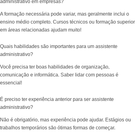
administrativo em empresas?
A formação necessária pode variar, mas geralmente inclui o
ensino médio completo. Cursos técnicos ou formação superior
em áreas relacionadas ajudam muito!
Quais habilidades são importantes para um assistente
administrativo?
Você precisa ter boas habilidades de organização,
comunicação e informática. Saber lidar com pessoas é
essencial!
É preciso ter experiência anterior para ser assistente
administrativo?
Não é obrigatório, mas experiência pode ajudar. Estágios ou
trabalhos temporários são ótimas formas de começar.