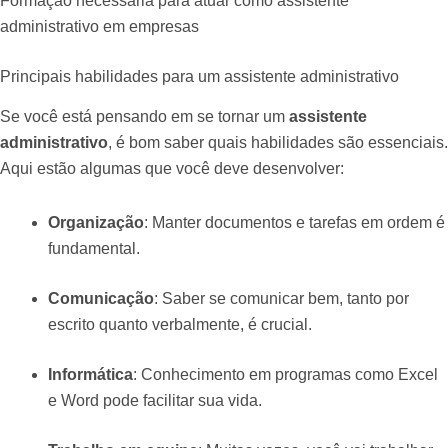
Formação necessária para atuar como assistente
administrativo em empresas
Principais habilidades para um assistente administrativo
Se você está pensando em se tornar um
assistente
administrativo
, é bom saber quais habilidades são essenciais.
Aqui estão algumas que você deve desenvolver:
Organização
: Manter documentos e tarefas em ordem é
fundamental.
Comunicação
: Saber se comunicar bem, tanto por
escrito quanto verbalmente, é crucial.
Informática
: Conhecimento em programas como Excel
e Word pode facilitar sua vida.