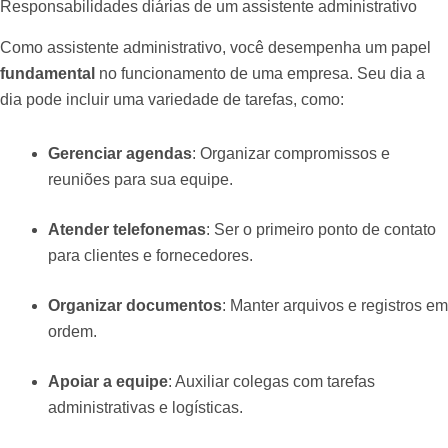
Responsabilidades diárias de um assistente administrativo
Como assistente administrativo, você desempenha um papel
fundamental
no funcionamento de uma empresa. Seu dia a
dia pode incluir uma variedade de tarefas, como:
Gerenciar agendas
: Organizar compromissos e
reuniões para sua equipe.
Atender telefonemas
: Ser o primeiro ponto de contato
para clientes e fornecedores.
Organizar documentos
: Manter arquivos e registros em
ordem.
Apoiar a equipe
: Auxiliar colegas com tarefas
administrativas e logísticas.