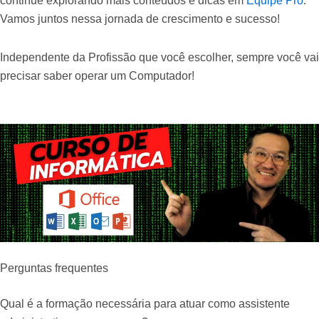
continue explorando mais conteúdos e dicas em
Equipe Pro
.
Vamos juntos nessa jornada de crescimento e sucesso!
Independente da Profissão que você escolher, sempre você vai
precisar saber operar um Computador!
Perguntas frequentes
Qual é a formação necessária para atuar como assistente