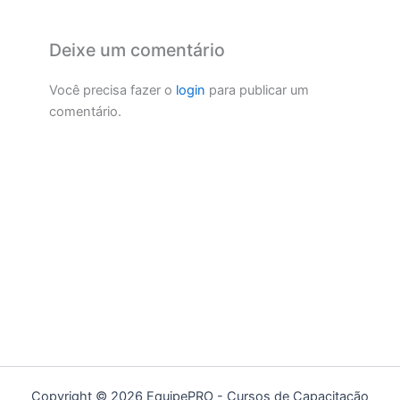
Deixe um comentário
Você precisa fazer o
login
para publicar um
comentário.
Copyright © 2026 EquipePRO - Cursos de Capacitação