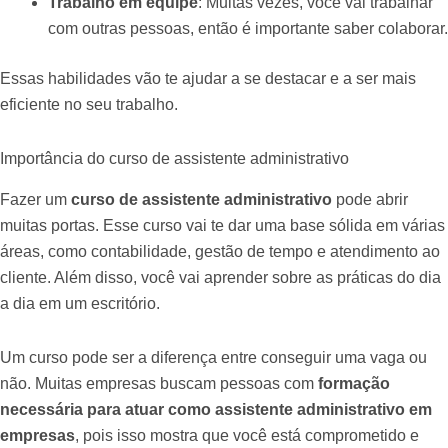
Trabalho em equipe
: Muitas vezes, você vai trabalhar
com outras pessoas, então é importante saber colaborar.
Essas habilidades vão te ajudar a se destacar e a ser mais
eficiente no seu trabalho.
Importância do curso de assistente administrativo
Fazer um
curso de assistente administrativo
pode abrir
muitas portas. Esse curso vai te dar uma base sólida em várias
áreas, como contabilidade, gestão de tempo e atendimento ao
cliente. Além disso, você vai aprender sobre as práticas do dia
a dia em um escritório.
Um curso pode ser a diferença entre conseguir uma vaga ou
não. Muitas empresas buscam pessoas com
formação
necessária para atuar como assistente administrativo em
empresas
, pois isso mostra que você está comprometido e