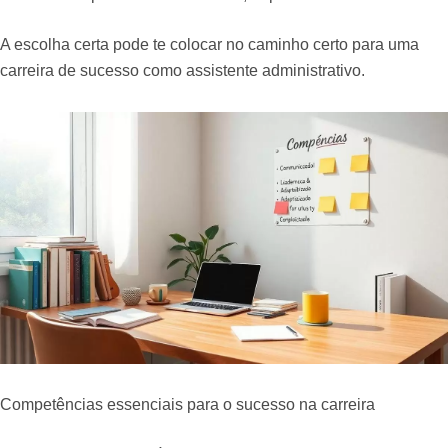
A escolha certa pode te colocar no caminho certo para uma
carreira de sucesso como assistente administrativo.
Competências essenciais para o sucesso na carreira