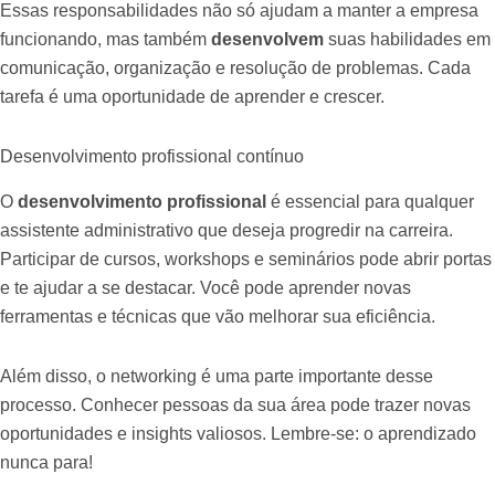
Essas responsabilidades não só ajudam a manter a empresa
funcionando, mas também
desenvolvem
suas habilidades em
comunicação, organização e resolução de problemas. Cada
tarefa é uma oportunidade de aprender e crescer.
Desenvolvimento profissional contínuo
O
desenvolvimento profissional
é essencial para qualquer
assistente administrativo que deseja progredir na carreira.
Participar de cursos, workshops e seminários pode abrir portas
e te ajudar a se destacar. Você pode aprender novas
ferramentas e técnicas que vão melhorar sua eficiência.
Além disso, o networking é uma parte importante desse
processo. Conhecer pessoas da sua área pode trazer novas
oportunidades e insights valiosos. Lembre-se: o aprendizado
nunca para!