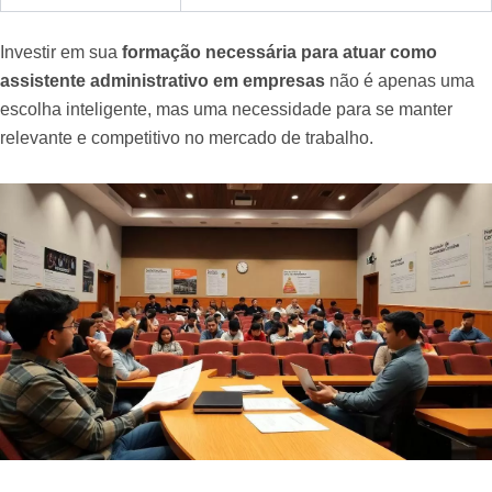
Investir em sua
formação necessária para atuar como
assistente administrativo em empresas
não é apenas uma
escolha inteligente, mas uma necessidade para se manter
relevante e competitivo no mercado de trabalho.