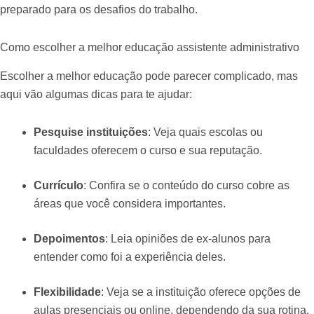
preparado para os desafios do trabalho.
Como escolher a melhor educação assistente administrativo
Escolher a melhor educação pode parecer complicado, mas
aqui vão algumas dicas para te ajudar:
Pesquise instituições
: Veja quais escolas ou
faculdades oferecem o curso e sua reputação.
Currículo
: Confira se o conteúdo do curso cobre as
áreas que você considera importantes.
Depoimentos
: Leia opiniões de ex-alunos para
entender como foi a experiência deles.
Flexibilidade
: Veja se a instituição oferece opções de
aulas presenciais ou online, dependendo da sua rotina.