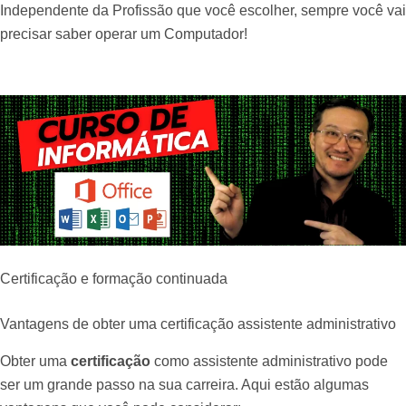
Independente da Profissão que você escolher, sempre você vai
precisar saber operar um Computador!
Certificação e formação continuada
Vantagens de obter uma certificação assistente administrativo
Obter uma
certificação
como assistente administrativo pode
ser um grande passo na sua carreira. Aqui estão algumas