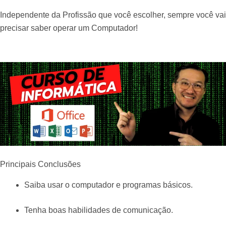
Independente da Profissão que você escolher, sempre você vai
precisar saber operar um Computador!
Principais Conclusões
Saiba usar o computador e programas básicos.
Tenha boas habilidades de comunicação.