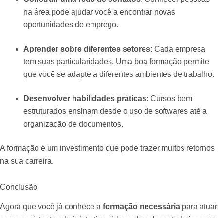
na área pode ajudar você a encontrar novas
oportunidades de emprego.
Aprender sobre diferentes setores
: Cada empresa
tem suas particularidades. Uma boa formação permite
que você se adapte a diferentes ambientes de trabalho.
Desenvolver habilidades práticas
: Cursos bem
estruturados ensinam desde o uso de softwares até a
organização de documentos.
A formação é um investimento que pode trazer muitos retornos
na sua carreira.
Conclusão
Agora que você já conhece a
formação necessária
para atuar