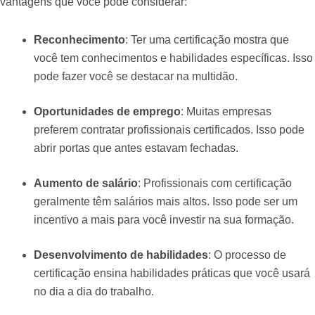
vantagens que você pode considerar:
Reconhecimento
: Ter uma certificação mostra que
você tem conhecimentos e habilidades específicas. Isso
pode fazer você se destacar na multidão.
Oportunidades de emprego
: Muitas empresas
preferem contratar profissionais certificados. Isso pode
abrir portas que antes estavam fechadas.
Aumento de salário
: Profissionais com certificação
geralmente têm salários mais altos. Isso pode ser um
incentivo a mais para você investir na sua formação.
Desenvolvimento de habilidades
: O processo de
certificação ensina habilidades práticas que você usará
no dia a dia do trabalho.