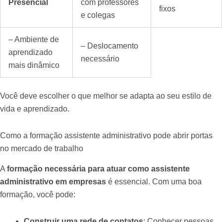
Presencial
com professores
fixos
e colegas
– Ambiente de
– Deslocamento
aprendizado
necessário
mais dinâmico
Você deve escolher o que melhor se adapta ao seu estilo de
vida e aprendizado.
Como a formação assistente administrativo pode abrir portas
no mercado de trabalho
A
formação necessária para atuar como assistente
administrativo em empresas
é essencial. Com uma boa
formação, você pode:
Construir uma rede de contatos
: Conhecer pessoas