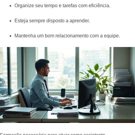
Organize seu tempo e tarefas com eficiência.
Esteja sempre disposto a aprender.
Mantenha um bom relacionamento com a equipe.