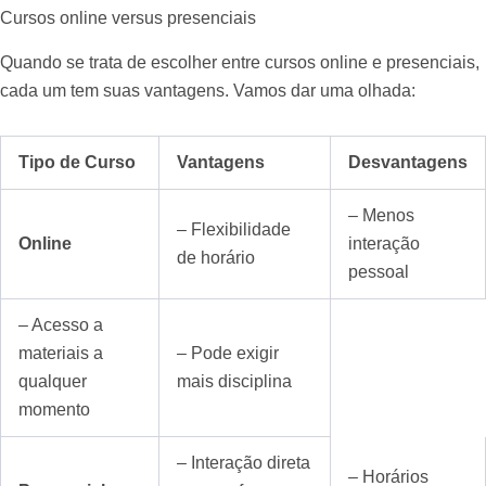
Cursos online versus presenciais
Quando se trata de escolher entre cursos online e presenciais,
cada um tem suas vantagens. Vamos dar uma olhada:
Tipo de Curso
Vantagens
Desvantagens
– Menos
– Flexibilidade
Online
interação
de horário
pessoal
– Acesso a
materiais a
– Pode exigir
qualquer
mais disciplina
momento
– Interação direta
– Horários