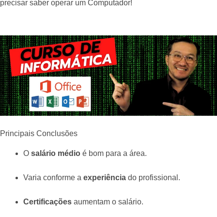
precisar saber operar um Computador!
Principais Conclusões
O
salário médio
é bom para a área.
Varia conforme a
experiência
do profissional.
Certificações
aumentam o salário.