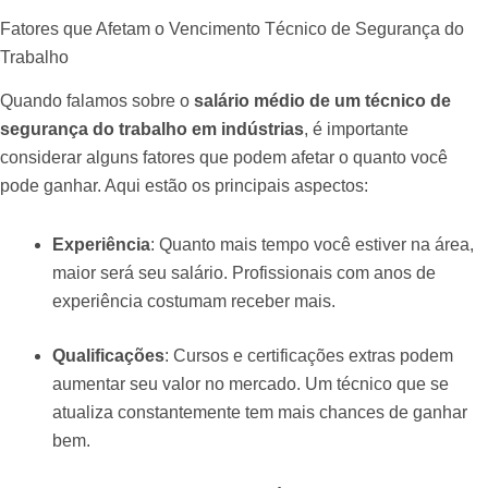
Fatores que Afetam o Vencimento Técnico de Segurança do
Trabalho
Quando falamos sobre o
salário médio de um técnico de
segurança do trabalho em indústrias
, é importante
considerar alguns fatores que podem afetar o quanto você
pode ganhar. Aqui estão os principais aspectos:
Experiência
: Quanto mais tempo você estiver na área,
maior será seu salário. Profissionais com anos de
experiência costumam receber mais.
Qualificações
: Cursos e certificações extras podem
aumentar seu valor no mercado. Um técnico que se
atualiza constantemente tem mais chances de ganhar
bem.