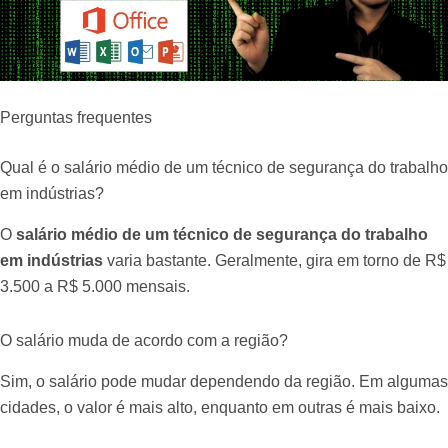
Perguntas frequentes
Qual é o salário médio de um técnico de segurança do trabalho
em indústrias?
O
salário médio de um técnico de segurança do trabalho
em indústrias
varia bastante. Geralmente, gira em torno de R$
3.500 a R$ 5.000 mensais.
O salário muda de acordo com a região?
Sim, o salário pode mudar dependendo da região. Em algumas
cidades, o valor é mais alto, enquanto em outras é mais baixo.