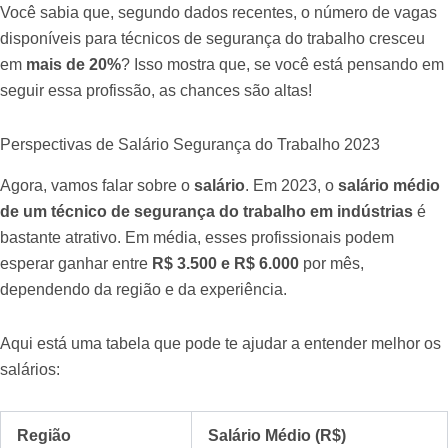
Você sabia que, segundo dados recentes, o número de vagas
disponíveis para técnicos de segurança do trabalho cresceu
em
mais de 20%
? Isso mostra que, se você está pensando em
seguir essa profissão, as chances são altas!
Perspectivas de Salário Segurança do Trabalho 2023
Agora, vamos falar sobre o
salário
. Em 2023, o
salário médio
de um técnico de segurança do trabalho em indústrias
é
bastante atrativo. Em média, esses profissionais podem
esperar ganhar entre
R$ 3.500 e R$ 6.000
por mês,
dependendo da região e da experiência.
Aqui está uma tabela que pode te ajudar a entender melhor os
salários:
Região
Salário Médio (R$)