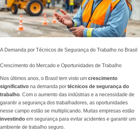
A Demanda por Técnicos de Segurança do Trabalho no Brasil
Crescimento do Mercado e Oportunidades de Trabalho
Nos últimos anos, o Brasil tem visto um
crescimento
significativo
na demanda por
técnicos de segurança do
trabalho
. Com o aumento das indústrias e a necessidade de
garantir a segurança dos trabalhadores, as oportunidades
nesse campo estão se multiplicando. Muitas empresas estão
investindo
em segurança para evitar acidentes e garantir um
ambiente de trabalho seguro.