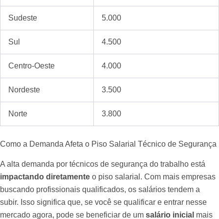
Sudeste
5.000
Sul
4.500
Centro-Oeste
4.000
Nordeste
3.500
Norte
3.800
Como a Demanda Afeta o Piso Salarial Técnico de Segurança
A alta demanda por técnicos de segurança do trabalho está
impactando diretamente
o piso salarial. Com mais empresas
buscando profissionais qualificados, os salários tendem a
subir. Isso significa que, se você se qualificar e entrar nesse
mercado agora, pode se beneficiar de um
salário inicial
mais