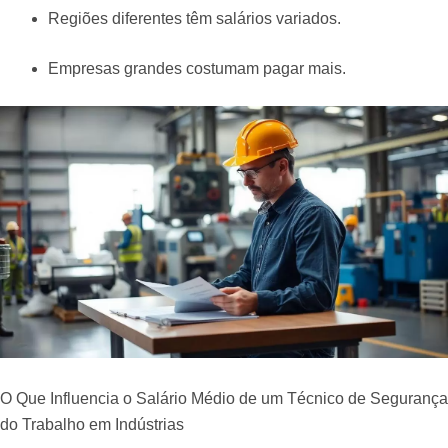
Regiões diferentes têm salários variados.
Empresas grandes costumam pagar mais.
O Que Influencia o Salário Médio de um Técnico de Segurança
do Trabalho em Indústrias