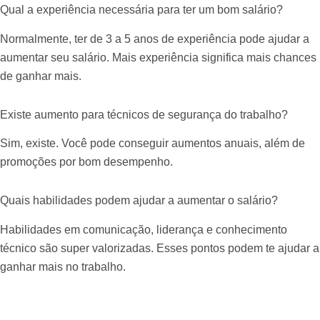
Qual a experiência necessária para ter um bom salário?
Normalmente, ter de 3 a 5 anos de experiência pode ajudar a
aumentar seu salário. Mais experiência significa mais chances
de ganhar mais.
Existe aumento para técnicos de segurança do trabalho?
Sim, existe. Você pode conseguir aumentos anuais, além de
promoções por bom desempenho.
Quais habilidades podem ajudar a aumentar o salário?
Habilidades em comunicação, liderança e conhecimento
técnico são super valorizadas. Esses pontos podem te ajudar a
ganhar mais no trabalho.