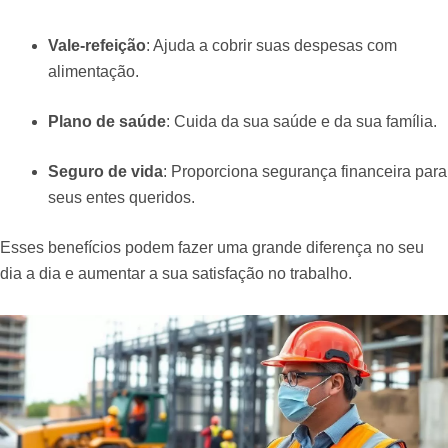
Vale-refeição
: Ajuda a cobrir suas despesas com
alimentação.
Plano de saúde
: Cuida da sua saúde e da sua família.
Seguro de vida
: Proporciona segurança financeira para
seus entes queridos.
Esses benefícios podem fazer uma grande diferença no seu
dia a dia e aumentar a sua satisfação no trabalho.