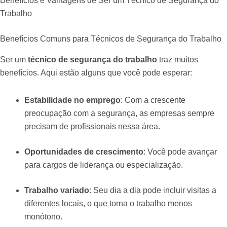
Benefícios e Vantagens de Ser um Técnico de Segurança do
Trabalho
Benefícios Comuns para Técnicos de Segurança do Trabalho
Ser um
técnico de segurança do trabalho
traz muitos
benefícios. Aqui estão alguns que você pode esperar:
Estabilidade no emprego
: Com a crescente
preocupação com a segurança, as empresas sempre
precisam de profissionais nessa área.
Oportunidades de crescimento
: Você pode avançar
para cargos de liderança ou especialização.
Trabalho variado
: Seu dia a dia pode incluir visitas a
diferentes locais, o que torna o trabalho menos
monótono.