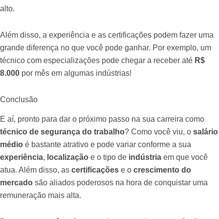
alto.
Além disso, a experiência e as certificações podem fazer uma
grande diferença no que você pode ganhar. Por exemplo, um
técnico com especializações pode chegar a receber até
R$
8.000
por mês em algumas indústrias!
Conclusão
E aí, pronto para dar o próximo passo na sua carreira como
técnico de segurança do trabalho
? Como você viu, o
salário
médio
é bastante atrativo e pode variar conforme a sua
experiência
,
localização
e o tipo de
indústria
em que você
atua. Além disso, as
certificações
e o
crescimento do
mercado
são aliados poderosos na hora de conquistar uma
remuneração mais alta.