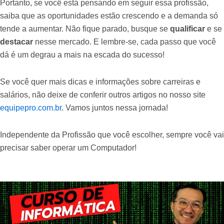
Portanto, se você está pensando em seguir essa profissão,
saiba que as oportunidades estão crescendo e a demanda só
tende a aumentar. Não fique parado, busque se
qualificar
e se
destacar
nesse mercado. E lembre-se, cada passo que você
dá é um degrau a mais na escada do sucesso!
Se você quer mais dicas e informações sobre carreiras e
salários, não deixe de conferir outros artigos no nosso site
equipepro.com.br
. Vamos juntos nessa jornada!
Independente da Profissão que você escolher, sempre você vai
precisar saber operar um Computador!