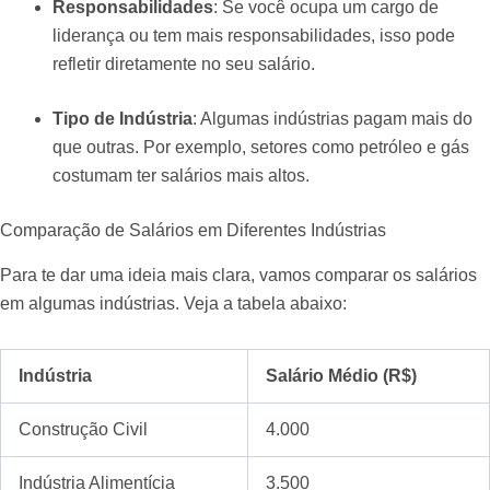
Responsabilidades
: Se você ocupa um cargo de
liderança ou tem mais responsabilidades, isso pode
refletir diretamente no seu salário.
Tipo de Indústria
: Algumas indústrias pagam mais do
que outras. Por exemplo, setores como petróleo e gás
costumam ter salários mais altos.
Comparação de Salários em Diferentes Indústrias
Para te dar uma ideia mais clara, vamos comparar os salários
em algumas indústrias. Veja a tabela abaixo:
Indústria
Salário Médio (R$)
Construção Civil
4.000
Indústria Alimentícia
3.500