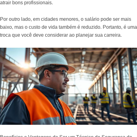
atrair bons profissionais.
Por outro lado, em cidades menores, o salário pode ser mais
baixo, mas o custo de vida também é reduzido. Portanto, é uma
troca que você deve considerar ao planejar sua carreira.