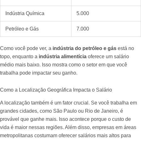
Indústria Química
5.000
Petróleo e Gás
7.000
Como você pode ver, a
indústria do petróleo e gás
está no
topo, enquanto a
indústria alimentícia
oferece um salário
médio mais baixo. Isso mostra como o setor em que você
trabalha pode impactar seu ganho.
Como a Localização Geográfica Impacta o Salário
A localização também é um fator crucial. Se você trabalha em
grandes cidades, como São Paulo ou Rio de Janeiro, é
provável que ganhe mais. Isso acontece porque o custo de
vida é maior nessas regiões. Além disso, empresas em áreas
metropolitanas costumam oferecer salários mais altos para