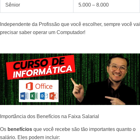
Sênior
5.000 – 8.000
Independente da Profissão que você escolher, sempre você vai
precisar saber operar um Computador!
Importância dos Benefícios na Faixa Salarial
Os
benefícios
que você recebe são tão importantes quanto o
salário. Eles podem incluir: