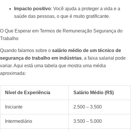
Impacto positivo
: Você ajuda a proteger a vida e a
saúde das pessoas, o que é muito gratificante.
O Que Esperar em Termos de Remuneração Segurança do
Trabalho
Quando falamos sobre o
salário médio de um técnico de
segurança do trabalho em indústrias
, a faixa salarial pode
variar. Aqui está uma tabela que mostra uma média
aproximada:
Nível de Experiência
Salário Médio (R$)
Iniciante
2.500 – 3.500
Intermediário
3.500 – 5.000