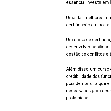
essencial investir em
Uma das melhores mane
certificação em portar
Um curso de certificaç
desenvolver habilidad
gestão de conflitos e
Além disso, um curso 
credibilidade dos fun
pois demonstra que el
necessários para des
profissional.