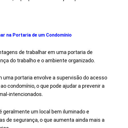
har na Portaria de um Condomínio
ntagens de trabalhar em uma portaria de
nça do trabalho e o ambiente organizado.
em uma portaria envolve a supervisão do acesso
ao condomínio, o que pode ajudar a prevenir a
 mal-intencionados.
 é geralmente um local bem iluminado e
as de segurança, o que aumenta ainda mais a