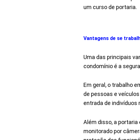
um curso de portaria.
Vantagens de se trabal
Uma das principais va
condomínio é a segura
Em geral, o trabalho 
de pessoas e veículos 
entrada de indivíduos
Além disso, a portaria
monitorado por câmer