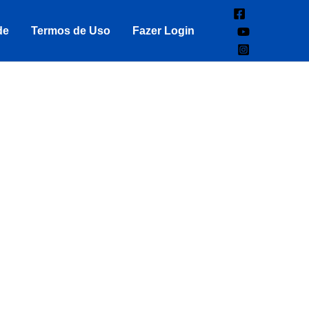
de
Termos de Uso
Fazer Login