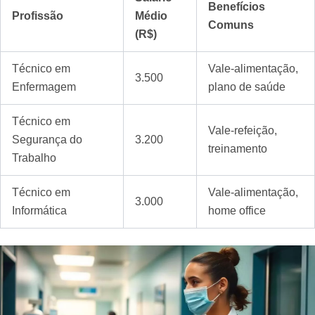
Benefícios
Profissão
Médio
Comuns
(R$)
Técnico em
Vale-alimentação,
3.500
Enfermagem
plano de saúde
Técnico em
Vale-refeição,
Segurança do
3.200
treinamento
Trabalho
Técnico em
Vale-alimentação,
3.000
Informática
home office