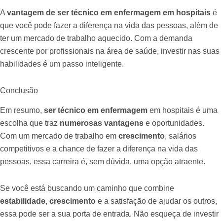
A
vantagem de ser técnico em enfermagem em hospitais
é
que você pode fazer a diferença na vida das pessoas, além de
ter um mercado de trabalho aquecido. Com a demanda
crescente por profissionais na área de saúde, investir nas suas
habilidades é um passo inteligente.
Conclusão
Em resumo,
ser técnico em enfermagem
em hospitais é uma
escolha que traz
numerosas vantagens
e oportunidades.
Com um mercado de trabalho em
crescimento
, salários
competitivos e a chance de fazer a diferença na vida das
pessoas, essa carreira é, sem dúvida, uma opção atraente.
Se você está buscando um caminho que combine
estabilidade
,
crescimento
e a satisfação de ajudar os outros,
essa pode ser a sua porta de entrada. Não esqueça de investir