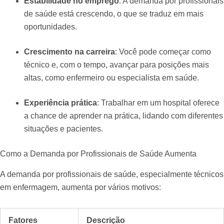
Estabilidade no emprego
: A demanda por profissionais
de saúde está crescendo, o que se traduz em mais
oportunidades.
Crescimento na carreira
: Você pode começar como
técnico e, com o tempo, avançar para posições mais
altas, como enfermeiro ou especialista em saúde.
Experiência prática
: Trabalhar em um hospital oferece
a chance de aprender na prática, lidando com diferentes
situações e pacientes.
Como a Demanda por Profissionais de Saúde Aumenta
A demanda por profissionais de saúde, especialmente técnicos
em enfermagem, aumenta por vários motivos:
Fatores
Descrição