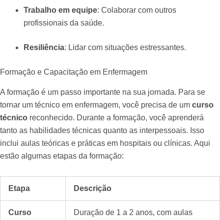
Trabalho em equipe
: Colaborar com outros
profissionais da saúde.
Resiliência
: Lidar com situações estressantes.
Formação e Capacitação em Enfermagem
A formação é um passo importante na sua jornada. Para se
tornar um técnico em enfermagem, você precisa de um
curso
técnico
reconhecido. Durante a formação, você aprenderá
tanto as habilidades técnicas quanto as interpessoais. Isso
inclui aulas teóricas e práticas em hospitais ou clínicas. Aqui
estão algumas etapas da formação:
Etapa
Descrição
Curso
Duração de 1 a 2 anos, com aulas