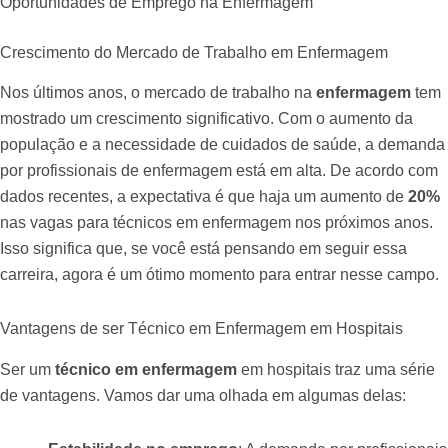
Oportunidades de Emprego na Enfermagem
Crescimento do Mercado de Trabalho em Enfermagem
Nos últimos anos, o mercado de trabalho na
enfermagem
tem
mostrado um crescimento significativo. Com o aumento da
população e a necessidade de cuidados de saúde, a demanda
por profissionais de enfermagem está em alta. De acordo com
dados recentes, a expectativa é que haja um aumento de
20%
nas vagas para técnicos em enfermagem nos próximos anos.
Isso significa que, se você está pensando em seguir essa
carreira, agora é um ótimo momento para entrar nesse campo.
Vantagens de ser Técnico em Enfermagem em Hospitais
Ser um
técnico em enfermagem
em hospitais traz uma série
de vantagens. Vamos dar uma olhada em algumas delas: