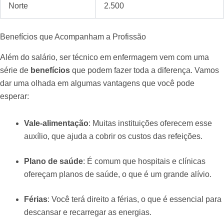
Norte
2.500
Benefícios que Acompanham a Profissão
Além do salário, ser técnico em enfermagem vem com uma
série de
benefícios
que podem fazer toda a diferença. Vamos
dar uma olhada em algumas vantagens que você pode
esperar:
Vale-alimentação
: Muitas instituições oferecem esse
auxílio, que ajuda a cobrir os custos das refeições.
Plano de saúde
: É comum que hospitais e clínicas
ofereçam planos de saúde, o que é um grande alívio.
Férias
: Você terá direito a férias, o que é essencial para
descansar e recarregar as energias.