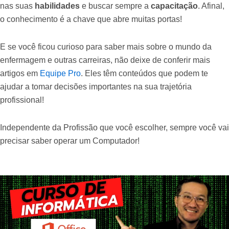
nas suas
habilidades
e buscar sempre a
capacitação
. Afinal,
o conhecimento é a chave que abre muitas portas!
E se você ficou curioso para saber mais sobre o mundo da
enfermagem e outras carreiras, não deixe de conferir mais
artigos em
Equipe Pro
. Eles têm conteúdos que podem te
ajudar a tomar decisões importantes na sua trajetória
profissional!
Independente da Profissão que você escolher, sempre você vai
precisar saber operar um Computador!