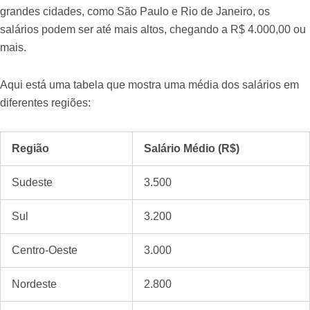
grandes cidades, como São Paulo e Rio de Janeiro, os
salários podem ser até mais altos, chegando a R$ 4.000,00 ou
mais.
Aqui está uma tabela que mostra uma média dos salários em
diferentes regiões:
Região
Salário Médio (R$)
Sudeste
3.500
Sul
3.200
Centro-Oeste
3.000
Nordeste
2.800