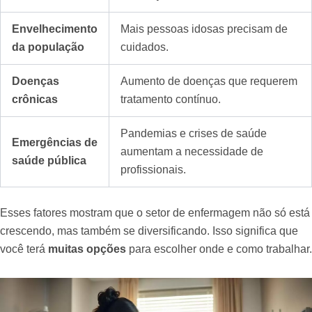
Envelhecimento
Mais pessoas idosas precisam de
da população
cuidados.
Doenças
Aumento de doenças que requerem
crônicas
tratamento contínuo.
Pandemias e crises de saúde
Emergências de
aumentam a necessidade de
saúde pública
profissionais.
Esses fatores mostram que o setor de enfermagem não só está
crescendo, mas também se diversificando. Isso significa que
você terá
muitas opções
para escolher onde e como trabalhar.