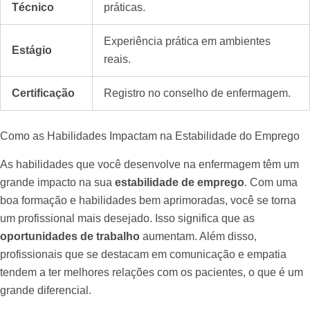
Técnico
práticas.
Experiência prática em ambientes
Estágio
reais.
Certificação
Registro no conselho de enfermagem.
Como as Habilidades Impactam na Estabilidade do Emprego
As habilidades que você desenvolve na enfermagem têm um
grande impacto na sua
estabilidade de emprego
. Com uma
boa formação e habilidades bem aprimoradas, você se torna
um profissional mais desejado. Isso significa que as
oportunidades de trabalho
aumentam. Além disso,
profissionais que se destacam em comunicação e empatia
tendem a ter melhores relações com os pacientes, o que é um
grande diferencial.