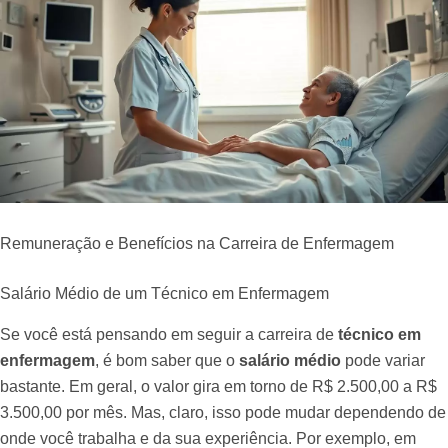
Remuneração e Benefícios na Carreira de Enfermagem
Salário Médio de um Técnico em Enfermagem
Se você está pensando em seguir a carreira de
técnico em
enfermagem
, é bom saber que o
salário médio
pode variar
bastante. Em geral, o valor gira em torno de R$ 2.500,00 a R$
3.500,00 por mês. Mas, claro, isso pode mudar dependendo de
onde você trabalha e da sua experiência. Por exemplo, em