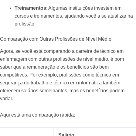
Treinamentos
: Algumas instituições investem em
cursos e treinamentos, ajudando você a se atualizar na
profissão.
Comparação com Outras Profissões de Nível Médio
Agora, se você está comparando a carreira de técnico em
enfermagem com outras profissões de nível médio, é bom
saber que a remuneração e os benefícios são bem
competitivos. Por exemplo, profissões como técnico em
segurança do trabalho e técnico em informática também
oferecem salários semelhantes, mas os benefícios podem
variar.
Aqui está uma comparação rápida:
Salário