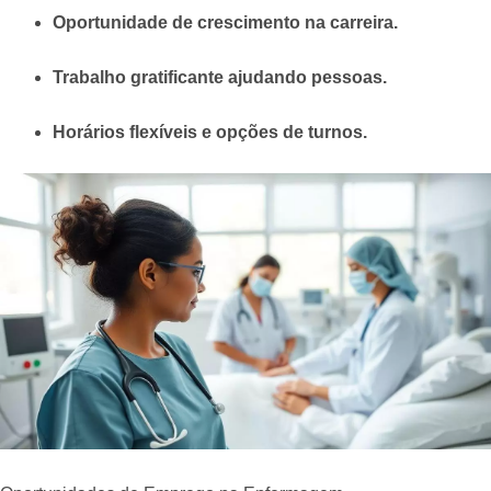
Oportunidade de crescimento na carreira.
Trabalho gratificante ajudando pessoas.
Horários flexíveis e opções de turnos.