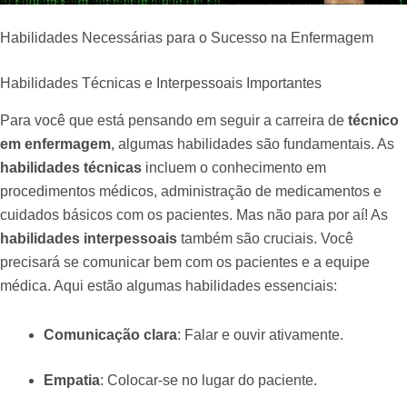
Habilidades Necessárias para o Sucesso na Enfermagem
Habilidades Técnicas e Interpessoais Importantes
Para você que está pensando em seguir a carreira de
técnico
em enfermagem
, algumas habilidades são fundamentais. As
habilidades técnicas
incluem o conhecimento em
procedimentos médicos, administração de medicamentos e
cuidados básicos com os pacientes. Mas não para por aí! As
habilidades interpessoais
também são cruciais. Você
precisará se comunicar bem com os pacientes e a equipe
médica. Aqui estão algumas habilidades essenciais:
Comunicação clara
: Falar e ouvir ativamente.
Empatia
: Colocar-se no lugar do paciente.