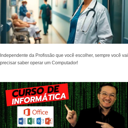
Independente da Profissão que você escolher, sempre você vai
precisar saber operar um Computador!