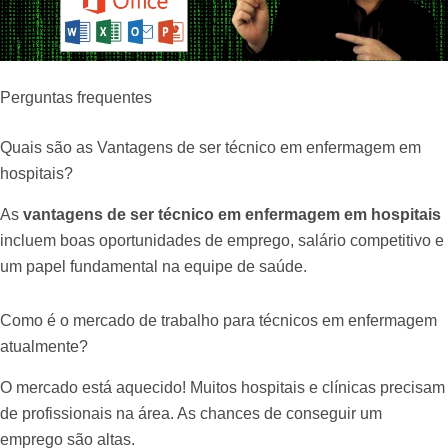
Perguntas frequentes
Quais são as Vantagens de ser técnico em enfermagem em
hospitais?
As
vantagens de ser técnico em enfermagem em hospitais
incluem boas oportunidades de emprego, salário competitivo e
um papel fundamental na equipe de saúde.
Como é o mercado de trabalho para técnicos em enfermagem
atualmente?
O mercado está aquecido! Muitos hospitais e clínicas precisam
de profissionais na área. As chances de conseguir um
emprego são altas.