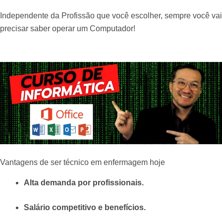
Independente da Profissão que você escolher, sempre você vai
precisar saber operar um Computador!
Vantagens de ser técnico em enfermagem hoje
Alta demanda por profissionais.
Salário competitivo e benefícios.