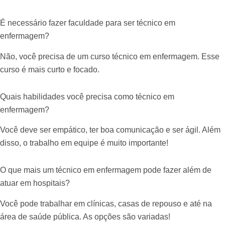
É necessário fazer faculdade para ser técnico em
enfermagem?
Não, você precisa de um curso técnico em enfermagem. Esse
curso é mais curto e focado.
Quais habilidades você precisa como técnico em
enfermagem?
Você deve ser empático, ter boa comunicação e ser ágil. Além
disso, o trabalho em equipe é muito importante!
O que mais um técnico em enfermagem pode fazer além de
atuar em hospitais?
Você pode trabalhar em clínicas, casas de repouso e até na
área de saúde pública. As opções são variadas!