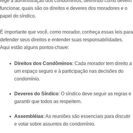
rege a administração dos condomínios, definindo como devem
funcionar, quais são os direitos e deveres dos moradores e o
papel do síndico.
É importante que você, como morador, conheça essas leis para
defender seus direitos e entender suas responsabilidades.
Aqui estão alguns pontos-chave:
Direitos dos Condôminos
: Cada morador tem direito a
um espaço seguro e à participação nas decisões do
condomínio.
Deveres do Síndico
: O síndico deve seguir as regras e
garantir que todos as respeitem.
Assembléias
: As reuniões são essenciais para discutir
e votar sobre assuntos do condomínio.