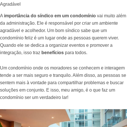
Agradável
A
importância do síndico em um condomínio
vai muito além
da administração. Ele é responsável por criar um ambiente
agradável e acolhedor. Um bom síndico sabe que um
condomínio feliz é um lugar onde as pessoas querem viver.
Quando ele se dedica a organizar eventos e promover a
integração, isso traz
benefícios
para todos.
Um condomínio onde os moradores se conhecem e interagem
tende a ser mais seguro e tranquilo. Além disso, as pessoas se
sentem mais à vontade para compartilhar problemas e buscar
soluções em conjunto. E isso, meu amigo, é o que faz um
condomínio ser um verdadeiro lar!