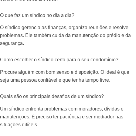
O que faz um síndico no dia a dia?
O síndico gerencia as finanças, organiza reuniões e resolve
problemas. Ele também cuida da manutenção do prédio e da
segurança.
Como escolher o síndico certo para o seu condomínio?
Procure alguém com bom senso e disposição. O ideal é que
seja uma pessoa confiável e que tenha tempo livre.
Quais são os principais desafios de um síndico?
Um síndico enfrenta problemas com moradores, dívidas e
manutenções. É preciso ter paciência e ser mediador nas
situações difíceis.