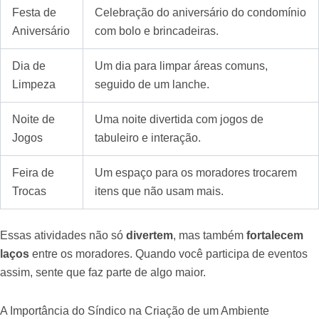
Festa de
Celebração do aniversário do condomínio
Aniversário
com bolo e brincadeiras.
Dia de
Um dia para limpar áreas comuns,
Limpeza
seguido de um lanche.
Noite de
Uma noite divertida com jogos de
Jogos
tabuleiro e interação.
Feira de
Um espaço para os moradores trocarem
Trocas
itens que não usam mais.
Essas atividades não só
divertem
, mas também
fortalecem
laços
entre os moradores. Quando você participa de eventos
assim, sente que faz parte de algo maior.
A Importância do Síndico na Criação de um Ambiente