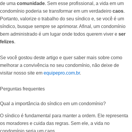
de uma
comunidade
. Sem esse profissional, a vida em um
condomínio poderia se transformar em um verdadeiro
caos
.
Portanto, valorize o trabalho do seu síndico e, se você é um
síndico, busque sempre se aprimorar. Afinal, um condomínio
bem administrado é um lugar onde todos querem viver e
ser
felizes
.
Se você gostou deste artigo e quer saber mais sobre como
melhorar a convivência no seu condomínio, não deixe de
visitar nosso site em
equipepro.com.br
.
Perguntas frequentes
Qual a importância do síndico em um condomínio?
O síndico é fundamental para manter a ordem. Ele representa
os moradores e cuida das regras. Sem ele, a vida no
condomínio seria um caos.