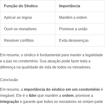
Função do Síndico
Importância
Aplicar as regras
Mantém a ordem
Ouvir os moradores
Promove a união
Resolver conflitos
Evita desavenças
Em resumo, o síndico é fundamental para manter a legalidade
e a paz no condomínio. Sua atuação pode fazer toda a
diferença na qualidade de vida de todos os moradores.
Conclusão
Em resumo, a
importância do síndico em um condomínio
é
inegável. Ele é o
líder
que mantém a
ordem
, promove a
integração
e garante que todos os moradores se sintam parte