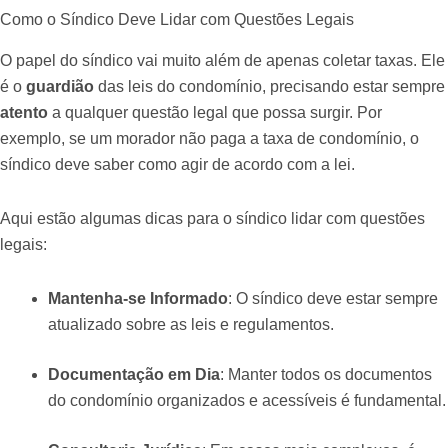
Como o Síndico Deve Lidar com Questões Legais
O papel do síndico vai muito além de apenas coletar taxas. Ele
é o
guardião
das leis do condomínio, precisando estar sempre
atento
a qualquer questão legal que possa surgir. Por
exemplo, se um morador não paga a taxa de condomínio, o
síndico deve saber como agir de acordo com a lei.
Aqui estão algumas dicas para o síndico lidar com questões
legais:
Mantenha-se Informado
: O síndico deve estar sempre
atualizado sobre as leis e regulamentos.
Documentação em Dia
: Manter todos os documentos
do condomínio organizados e acessíveis é fundamental.