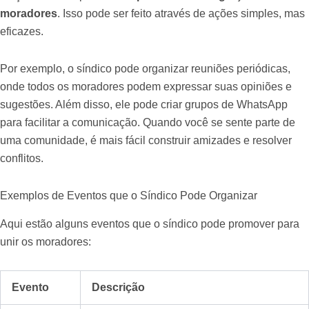
moradores
. Isso pode ser feito através de ações simples, mas
eficazes.
Por exemplo, o síndico pode organizar reuniões periódicas,
onde todos os moradores podem expressar suas opiniões e
sugestões. Além disso, ele pode criar grupos de WhatsApp
para facilitar a comunicação. Quando você se sente parte de
uma comunidade, é mais fácil construir amizades e resolver
conflitos.
Exemplos de Eventos que o Síndico Pode Organizar
Aqui estão alguns eventos que o síndico pode promover para
unir os moradores:
Evento
Descrição