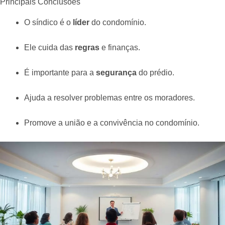
Principais Conclusões
O síndico é o
líder
do condomínio.
Ele cuida das
regras
e finanças.
É importante para a
segurança
do prédio.
Ajuda a resolver problemas entre os moradores.
Promove a união e a convivência no condomínio.