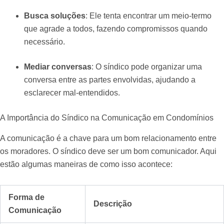
Busca soluções
: Ele tenta encontrar um meio-termo
que agrade a todos, fazendo compromissos quando
necessário.
Mediar conversas
: O síndico pode organizar uma
conversa entre as partes envolvidas, ajudando a
esclarecer mal-entendidos.
A Importância do Síndico na Comunicação em Condomínios
A comunicação é a chave para um bom relacionamento entre
os moradores. O síndico deve ser um bom comunicador. Aqui
estão algumas maneiras de como isso acontece:
Forma de
Descrição
Comunicação