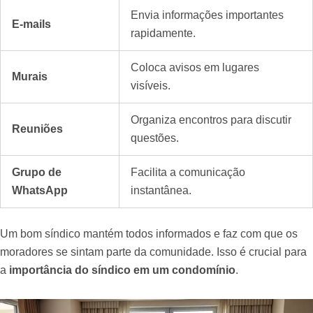
Envia informações importantes
E-mails
rapidamente.
Coloca avisos em lugares
Murais
visíveis.
Organiza encontros para discutir
Reuniões
questões.
Grupo de
Facilita a comunicação
WhatsApp
instantânea.
Um bom síndico mantém todos informados e faz com que os
moradores se sintam parte da comunidade. Isso é crucial para
a
importância do síndico em um condomínio
.