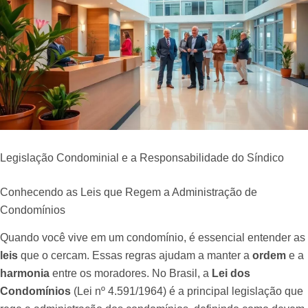
Legislação Condominial e a Responsabilidade do Síndico
Conhecendo as Leis que Regem a Administração de
Condomínios
Quando você vive em um condomínio, é essencial entender as
leis
que o cercam. Essas regras ajudam a manter a
ordem
e a
harmonia
entre os moradores. No Brasil, a
Lei dos
Condomínios
(Lei nº 4.591/1964) é a principal legislação que