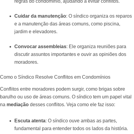
regras do condomínio, ajudando a evitar conflitos.
Cuidar da manutenção
: O síndico organiza os reparos
e a manutenção das áreas comuns, como piscina,
jardim e elevadores.
Convocar assembleias
: Ele organiza reuniões para
discutir assuntos importantes e ouvir as opiniões dos
moradores.
Como o Síndico Resolve Conflitos em Condomínios
Conflitos entre moradores podem surgir, como brigas sobre
barulho ou uso de áreas comuns. O síndico tem um papel vital
na
mediação
desses conflitos. Veja como ele faz isso:
Escuta atenta
: O síndico ouve ambas as partes,
fundamental para entender todos os lados da história.