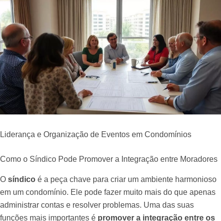
Liderança e Organização de Eventos em Condomínios
Como o Síndico Pode Promover a Integração entre Moradores
O
síndico
é a peça chave para criar um ambiente harmonioso
em um condomínio. Ele pode fazer muito mais do que apenas
administrar contas e resolver problemas. Uma das suas
funções mais importantes é
promover a integração entre os