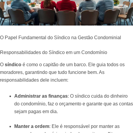
O Papel Fundamental do Síndico na Gestão Condominial
Responsabilidades do Síndico em um Condomínio
O
síndico
é como o capitão de um barco. Ele guia todos os
moradores, garantindo que tudo funcione bem. As
responsabilidades dele incluem:
Administrar as finanças
: O síndico cuida do dinheiro
do condomínio, faz o orçamento e garante que as contas
sejam pagas em dia.
Manter a ordem
: Ele é responsável por manter as