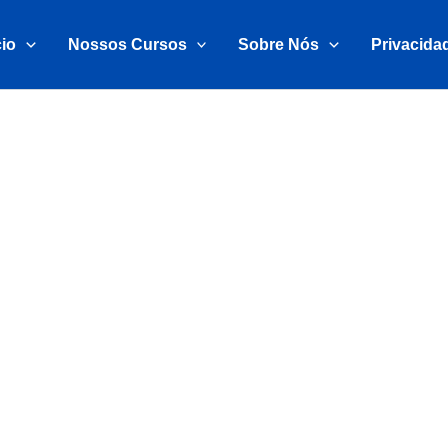
cio
Nossos Cursos
Sobre Nós
Privacida