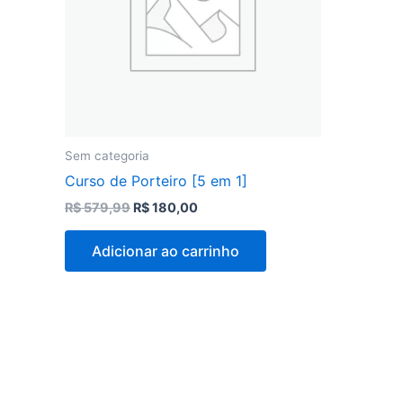
Sem categoria
Curso de Porteiro [5 em 1]
R$
579,99
R$
180,00
Adicionar ao carrinho